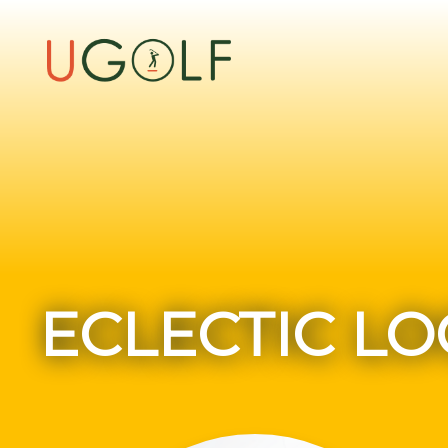
ECLECTIC LO