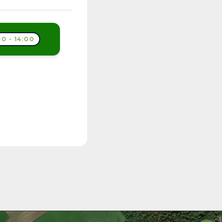
0 - 14:00