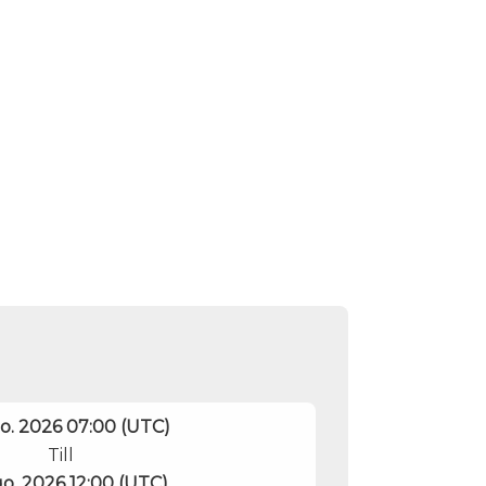
o. 2026 07:00 (UTC)
Till
o. 2026 12:00 (UTC)