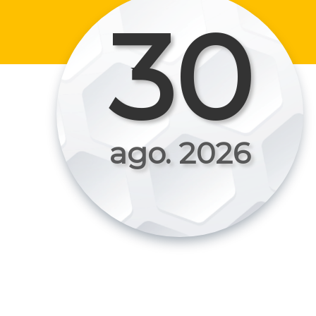
30
ago. 2026