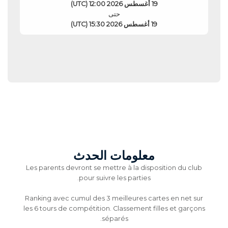
19 أغسطس 2026 12:00 (UTC)
حتى
19 أغسطس 2026 15:30 (UTC)
معلومات الحدث
Les parents devront se mettre à la disposition du club
pour suivre les parties.
Ranking avec cumul des 3 meilleures cartes en net sur
les 6 tours de compétition. Classement filles et garçons
séparés.