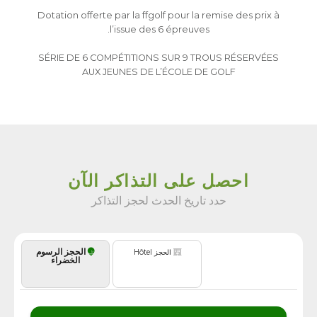
Dotation offerte par la ffgolf pour la remise des prix à
l’issue des 6 épreuves.
SÉRIE DE 6 COMPÉTITIONS SUR 9 TROUS RÉSERVÉES
AUX JEUNES DE L’ÉCOLE DE GOLF
احصل على التذاكر الآن
حدد تاريخ الحدث لحجز التذاكر
الحجز الرسوم
الحجز Hôtel
الخضراء