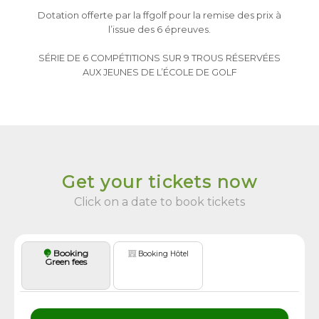
Dotation offerte par la ffgolf pour la remise des prix à
l’issue des 6 épreuves.
SÉRIE DE 6 COMPÉTITIONS SUR 9 TROUS RÉSERVÉES
AUX JEUNES DE L’ÉCOLE DE GOLF
Get your tickets now
Click on a date to book tickets
Booking
Booking Hôtel
Green fees