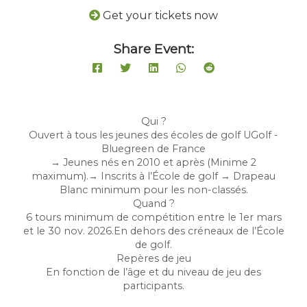
Get your tickets now
Share Event:
Qui ?
Ouvert à tous les jeunes des écoles de golf UGolf -
Bluegreen de France
→ Jeunes nés en 2010 et après (Minime 2
maximum).→ Inscrits à l’École de golf → Drapeau
Blanc minimum pour les non-classés.
Quand ?
6 tours minimum de compétition entre le 1er mars
et le 30 nov. 2026.En dehors des créneaux de l’École
de golf.
Repères de jeu
En fonction de l’âge et du niveau de jeu des
participants.