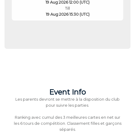
19 Aug 2026 12:00 (UTC)
Till
19 Aug 2026 15:30 (UTC)
Event Info
Les parents devront se mettre à la disposition du club
pour suivre les parties.
Ranking avec cumul des 3 meilleures cartes en net sur
les 6 tours de compétition. Classement filles et garçons
séparés.