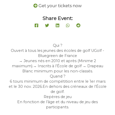
Get your tickets now
Share Event:
Qui ?
Ouvert à tous les jeunes des écoles de golf UGolf -
Bluegreen de France
→ Jeunes nés en 2010 et après (Minime 2
maximum).→ Inscrits à l’École de golf → Drapeau
Blanc minimum pour les non-classés.
Quand ?
6 tours minimum de compétition entre le 1er mars
et le 30 nov. 2026.En dehors des créneaux de l’École
de golf.
Repères de jeu
En fonction de l’âge et du niveau de jeu des
participants.