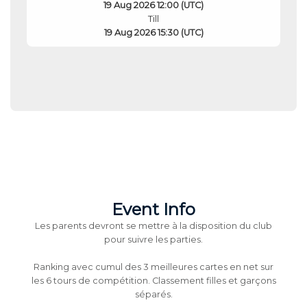
19 Aug 2026 12:00 (UTC)
Till
19 Aug 2026 15:30 (UTC)
Event Info
Les parents devront se mettre à la disposition du club
pour suivre les parties.
Ranking avec cumul des 3 meilleures cartes en net sur
les 6 tours de compétition. Classement filles et garçons
séparés.