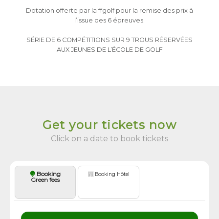
Dotation offerte par la ffgolf pour la remise des prix à
l’issue des 6 épreuves.
SÉRIE DE 6 COMPÉTITIONS SUR 9 TROUS RÉSERVÉES
AUX JEUNES DE L’ÉCOLE DE GOLF
Get your tickets now
Click on a date to book tickets
Booking
Booking Hôtel
Green fees