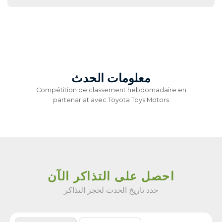
معلومات الحدث
Compétition de classement hebdomadaire en
partenariat avec Toyota Toys Motors
احصل على التذاكر الآن
حدد تاريخ الحدث لحجز التذاكر