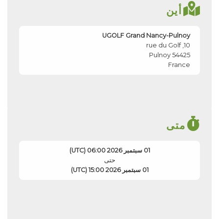
أين
UGOLF Grand Nancy-Pulnoy
10, rue du Golf
Pulnoy
54425
France
متى
01 سبتمبر 2026 06:00 (UTC)
حتى
01 سبتمبر 2026 15:00 (UTC)