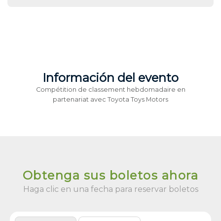
Información del evento
Compétition de classement hebdomadaire en
partenariat avec Toyota Toys Motors
Obtenga sus boletos ahora
Haga clic en una fecha para reservar boletos