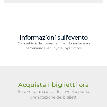
Informazioni sull'evento
Compétition de classement hebdomadaire en
partenariat avec Toyota Toys Motors
Acquista i biglietti ora
Seleziona una data dell'evento per la
prenotazione dei biglietti