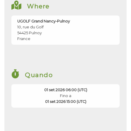
Where
UGOLF Grand Nancy-Pulnoy
10, rue du Golf
54425
Pulnoy
France
Quando
01 set 2026 06:00 (UTC)
Fino a
01 set 2026 15:00 (UTC)