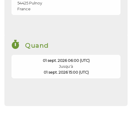
54425
Pulnoy
France
Quand
01 sept. 2026 06:00 (UTC)
Jusqu'à
01 sept. 2026 15:00 (UTC)