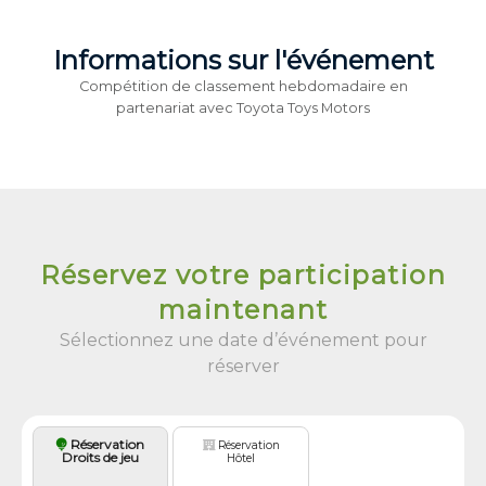
Informations sur l'événement
Compétition de classement hebdomadaire en
partenariat avec Toyota Toys Motors
Réservez votre participation
maintenant
Sélectionnez une date d’événement pour
réserver
Réservation
Réservation
Droits de jeu
Hôtel