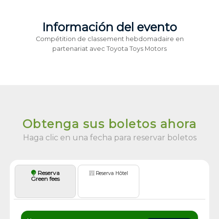
Información del evento
Compétition de classement hebdomadaire en
partenariat avec Toyota Toys Motors
Obtenga sus boletos ahora
Haga clic en una fecha para reservar boletos
Reserva
Reserva Hôtel
Green fees