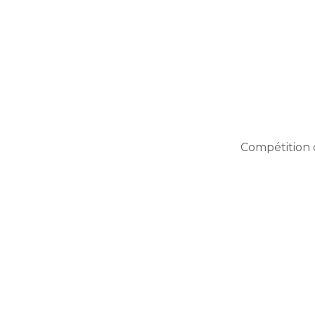
Compétition 