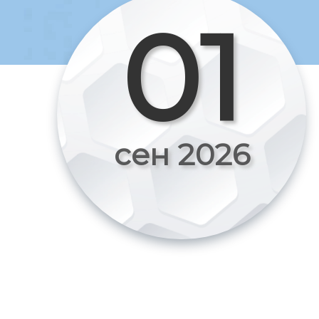
01
сен 2026