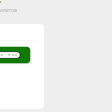
илетов
0 - 17:00