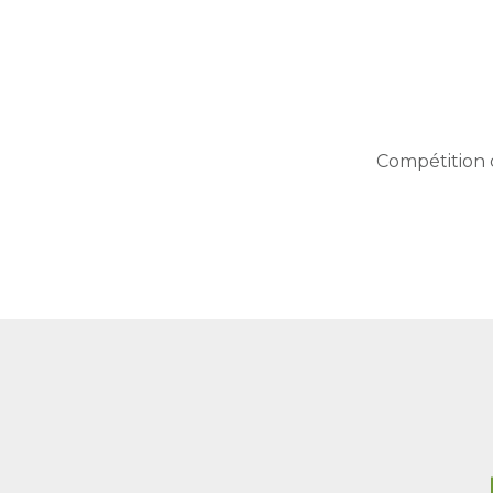
Compétition 