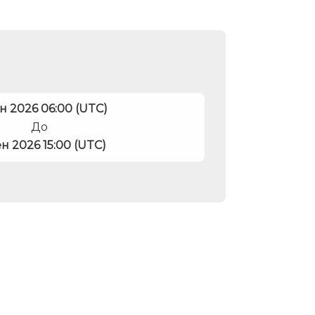
ен 2026 06:00 (UTC)
До
ен 2026 15:00 (UTC)