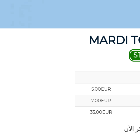
MARDI T
S
5.00EUR
7.00EUR
35.00EUR
 الآن