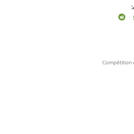
Compétition 