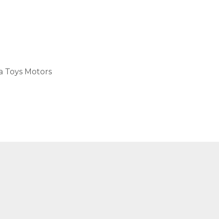
a Toys Motors