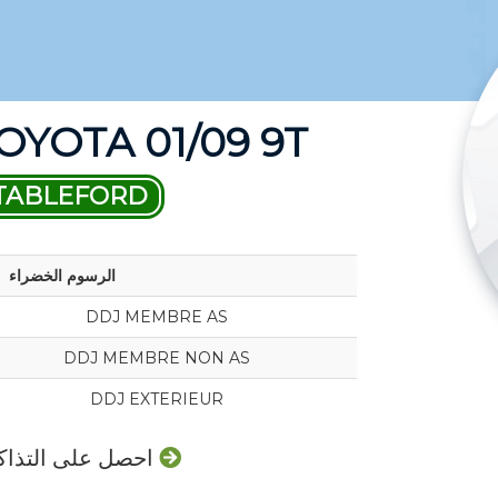
OYOTA 01/09 9T
TABLEFORD
الرسوم الخضراء
DDJ MEMBRE AS
DDJ MEMBRE NON AS
DDJ EXTERIEUR
احصل على التذاكر