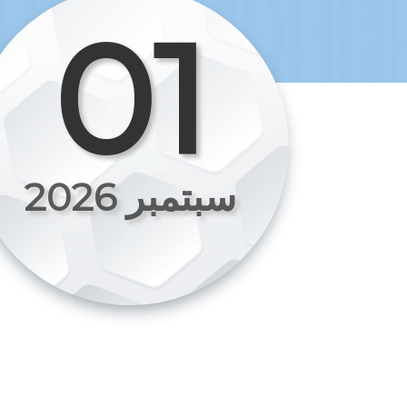
01
سبتمبر 2026