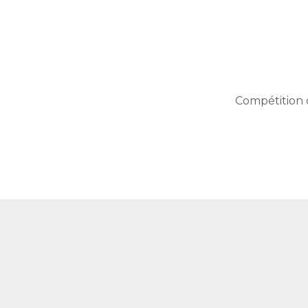
Compétition 