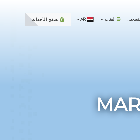
تسجيل
الفئات
AR
تصفح الأحداث
MARD