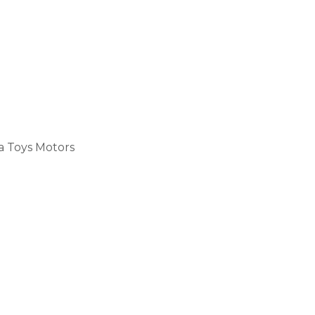
a Toys Motors