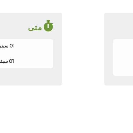
متى
01 سبتمبر 2026 06:00 (UTC)
01 سبتمبر 2026 15:00 (UTC)