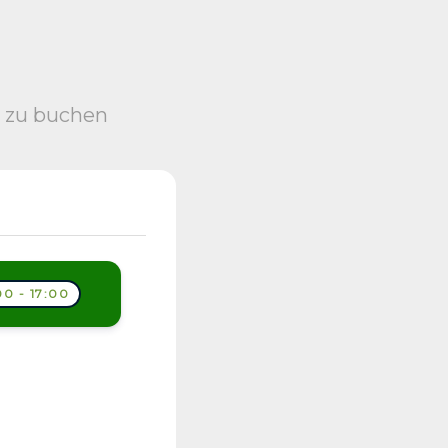
s zu buchen
0 - 17:00