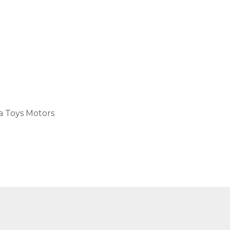
a Toys Motors