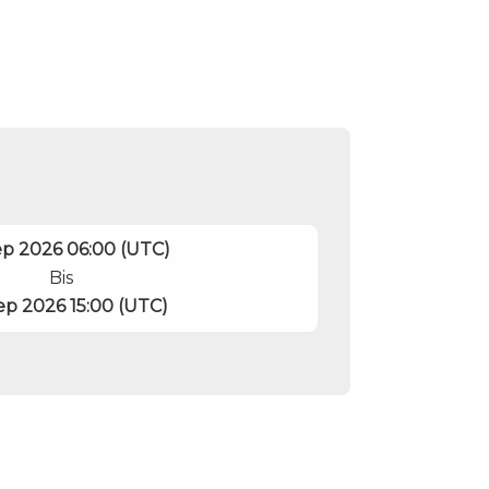
p 2026 06:00 (UTC)
Bis
ep 2026 15:00 (UTC)