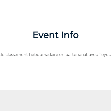
Event Info
de classement hebdomadaire en partenariat avec Toyot