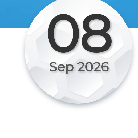
08
Sep 2026