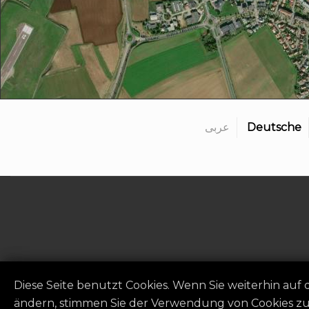
عربى
Deutsche
Datenschutzerklärung
|
Diese Seite benutzt Cookies. Wenn Sie weiterhin auf 
ändern, stimmen Sie der Verwendung von Cookies zu.