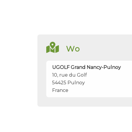
Wo
UGOLF Grand Nancy-Pulnoy
10, rue du Golf
54425
Pulnoy
France