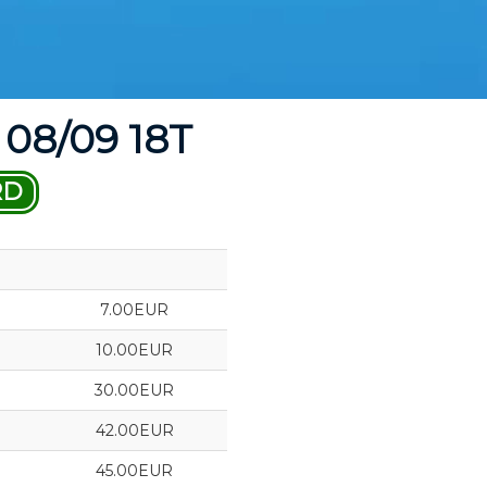
08/09 18T
RD
7.00EUR
10.00EUR
30.00EUR
42.00EUR
45.00EUR