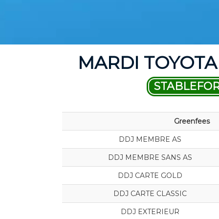
MARDI TOYOTA 
STABLEFO
Greenfees
DDJ MEMBRE AS
DDJ MEMBRE SANS AS
DDJ CARTE GOLD
DDJ CARTE CLASSIC
DDJ EXTERIEUR