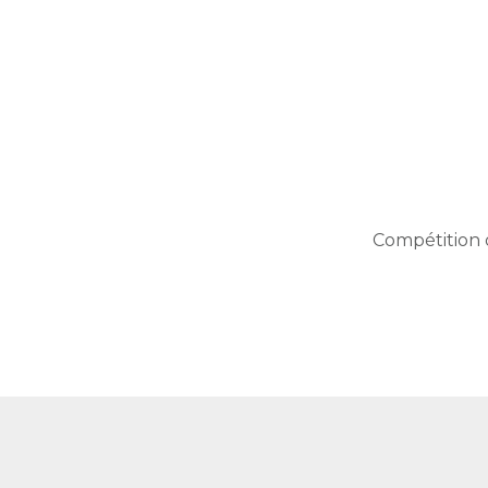
Compétition 