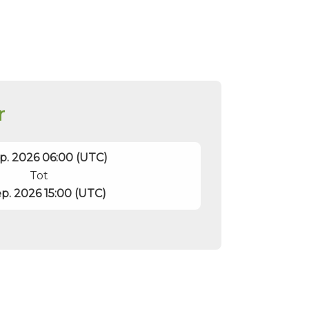
r
p. 2026 06:00 (UTC)
Tot
p. 2026 15:00 (UTC)