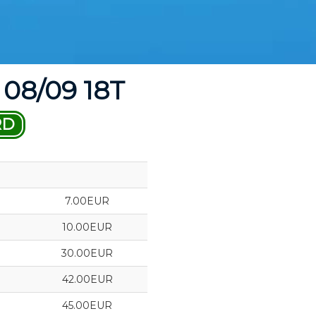
08/09 18T
RD
7.00EUR
10.00EUR
30.00EUR
42.00EUR
45.00EUR