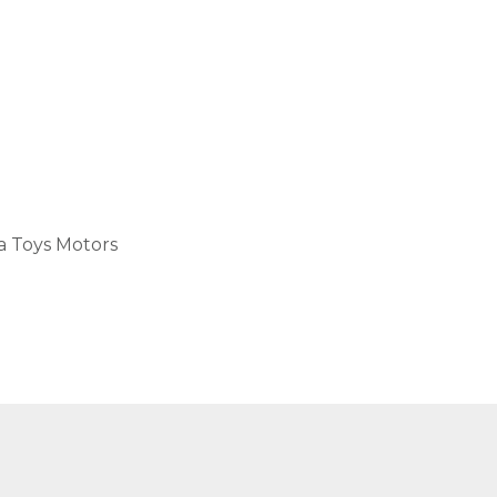
a Toys Motors