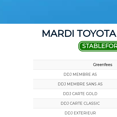
MARDI TOYOTA 
STABLEFO
Greenfees
DDJ MEMBRE AS
DDJ MEMBRE SANS AS
DDJ CARTE GOLD
DDJ CARTE CLASSIC
DDJ EXTERIEUR