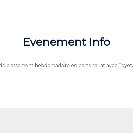
Evenement Info
de classement hebdomadaire en partenariat avec Toyot