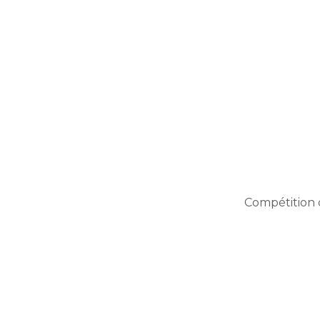
Compétition 