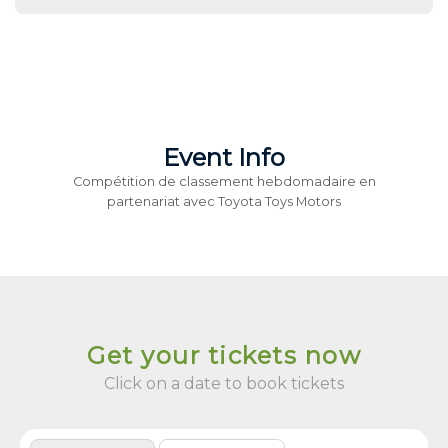
Event Info
Compétition de classement hebdomadaire en
partenariat avec Toyota Toys Motors
Get your tickets now
Click on a date to book tickets