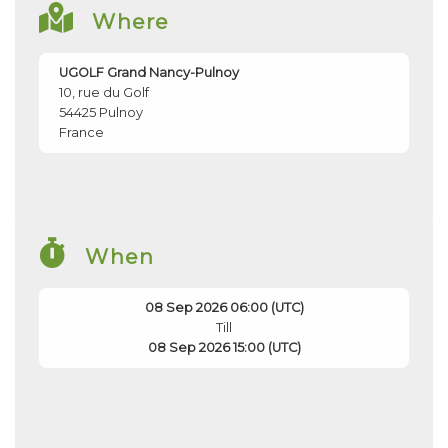
Where
UGOLF Grand Nancy-Pulnoy
10, rue du Golf
54425
Pulnoy
France
When
08 Sep 2026 06:00 (UTC)
Till
08 Sep 2026 15:00 (UTC)