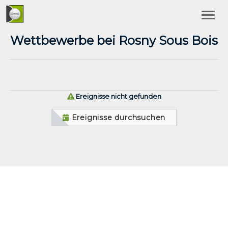
Wettbewerbe bei Rosny Sous Bois
Ereignisse nicht gefunden
Ereignisse durchsuchen