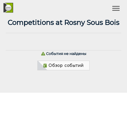
Competitions at Rosny Sous Bois
События не найдены
Обзор событий