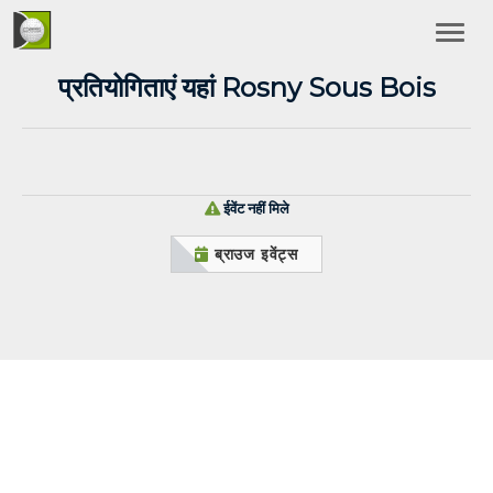
प्रतियोगिताएं यहां Rosny Sous Bois
ईवेंट नहीं मिले
ब्राउज इवेंट्स